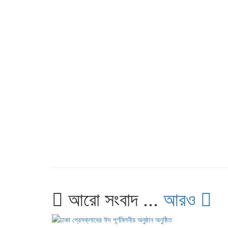
আরো সংবাদ ...
আরও