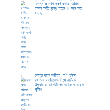
বিপন্ন ও পানি দূষণ করায় জমির
ফসল ক্ষতিগ্রস্থ হচ্ছে ও মাছ মরে
যাচ্ছে
চলন্ত বাসে নারীকে ধর্ষণ চেষ্টায়
৯
রাস্তায় ব্যারিকেড দিয়ে নারীকে
উদ্ধার ও আসামীদের আটক করেছেন
পুলিশ