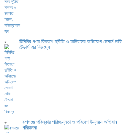
টিসিবির পণ্য বিতরণে দুর্নীতি ও অনিয়মের অভিযোগ মেসার্স নাফি
৫
টেডার্স এর বিরুদ্ধে
রূপগঞ্জে পরিস্কার পরিচ্ছন্নতা ও পরিবেশ উন্নয়ন অভিযান
৬
পরিচালনা