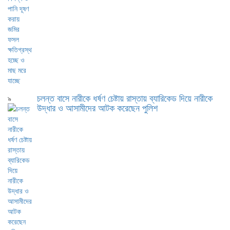
চলন্ত বাসে নারীকে ধর্ষণ চেষ্টায় রাস্তায় ব্যারিকেড দিয়ে নারীকে
৯
উদ্ধার ও আসামীদের আটক করেছেন পুলিশ