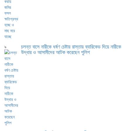
চলন্ত বাসে নারীকে ধর্ষণ চেষ্টায় রাস্তায় ব্যারিকেড দিয়ে নারীকে
৯
উদ্ধার ও আসামীদের আটক করেছেন পুলিশ