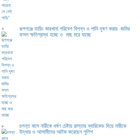
রূপগঞ্জে ডায়িং কারখানা পরিবেশ বিপন্ন ও পানি দূষণ করায় জমির
৭
ফসল ক্ষতিগ্রস্থ হচ্ছে ও মাছ মরে যাচ্ছে
চলন্ত বাসে নারীকে ধর্ষণ চেষ্টায় রাস্তায় ব্যারিকেড দিয়ে নারীকে
৮
উদ্ধার ও আসামীদের আটক করেছেন পুলিশ