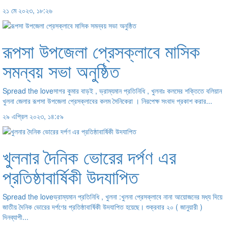
২১ মে ২০২৩, ১৮:২৬
রূপসা উপজেলা প্রেসক্লাবে মাসিক
সমন্বয় সভা অনুষ্ঠিত
Spread the loveসাগর কুমার বাড়ই , ভ্রাম্যমান প্রতিনিধি , খুলনাঃ কলমের শক্তিতে বলিয়ান
খুলনা জেলার রূপসা উপজেলা প্রেসক্লাবের কলম সৈনিকেরা । নিরপেক্ষ সংবাদ প্রকাশ করার...
২৯ এপ্রিল ২০২৩, ১৪:৫৯
খুলনার দৈনিক ভোরের দর্পণ এর
প্রতিষ্ঠাবার্ষিকী উদযাপিত
Spread the loveভ্রাম্যমান প্রতিনিধি , খুলনা :খুলনা প্রেসক্লাবে নানা আয়োজনের মধ্য দিয়ে
জাতীয় দৈনিক ভোরের দর্পণের প্রতিষ্ঠাবার্ষিকী উদযাপিত হয়েছে। শুক্রবার ২০ ( জানুয়ারী )
দিনব্যাপী...