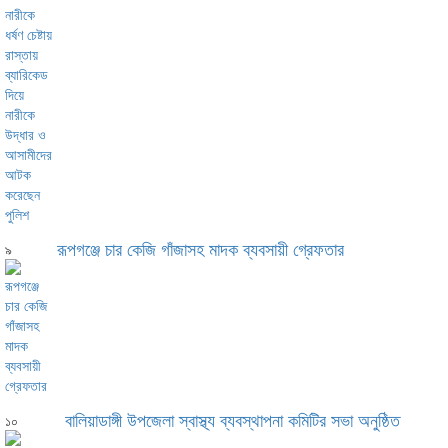
রূপগঞ্জে চার কেজি গাঁজাসহ মাদক ব্যবসায়ী গ্রেফতার
৯
বালিয়াডাঙ্গী উপজেলা স্বাস্থ্য ব্যবস্থাপনা কমিটির সভা অনুষ্ঠিত
১০