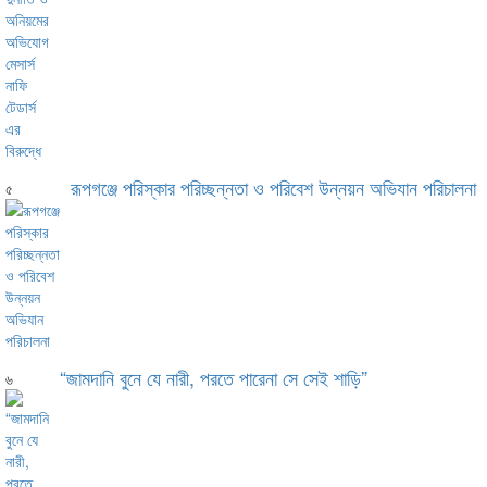
রূপগঞ্জে পরিস্কার পরিচ্ছন্নতা ও পরিবেশ উন্নয়ন অভিযান পরিচালনা
৫
“জামদানি বুনে যে নারী, পরতে পারেনা সে সেই শাড়ি”
৬