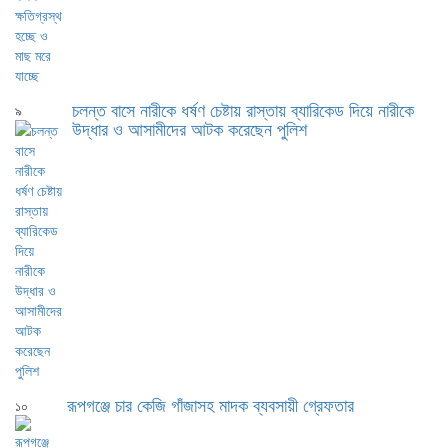
চলন্ত বাসে নারীকে ধর্ষণ চেষ্টায় রাস্তায় ব্যারিকেড দিয়ে নারীকে
৯
উদ্ধার ও আসামীদের আটক করেছেন পুলিশ
রূপগঞ্জে চার কেজি গাঁজাসহ মাদক ব্যবসায়ী গ্রেফতার
১০