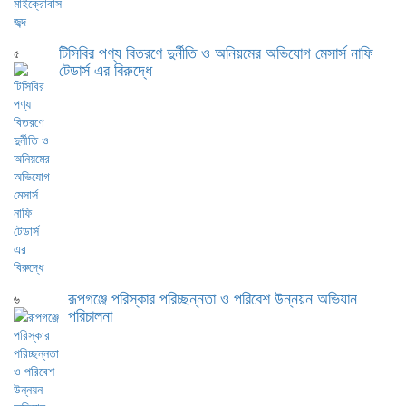
টিসিবির পণ্য বিতরণে দুর্নীতি ও অনিয়মের অভিযোগ মেসার্স নাফি
৫
টেডার্স এর বিরুদ্ধে
রূপগঞ্জে পরিস্কার পরিচ্ছন্নতা ও পরিবেশ উন্নয়ন অভিযান
৬
পরিচালনা