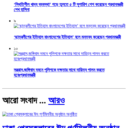
‘স্থিতিশীল খাদ্য ব্যবস্থা’ গড়ে তুলতে ৫ টি সুপারিশ পেশ করেছেন প্রধানমন্ত্রী
শেখ হাসিনা
৯
‘ছাত্রলীগের ইতিহাস বাংলাদেশের ইতিহাস’ বলে মন্তব্য করেছেন প্রধানমন্ত্রী
১০
সন্ত্রাস,জঙ্গিবাদ দমনে পুলিশকে দক্ষতার সাথে দায়িত্ব পালন করতে
হবেঃপ্রধানমন্ত্রী
আরো সংবাদ ...
আরও