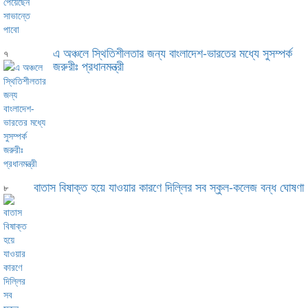
এ অঞ্চলে স্থিতিশীলতার জন্য বাংলাদেশ-ভারতের মধ্যে সুসম্পর্ক
৭
জরুরীঃ প্রধানমন্ত্রী
বাতাস বিষাক্ত হয়ে যাওয়ার কারণে দিল্লির সব স্কুল-কলেজ বন্ধ ঘোষণা
৮